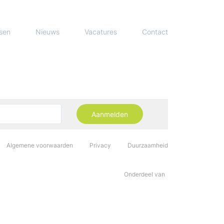
sen
Nieuws
Vacatures
Contact
Aanmelden
Algemene voorwaarden
Privacy
Duurzaamheid
Onderdeel van