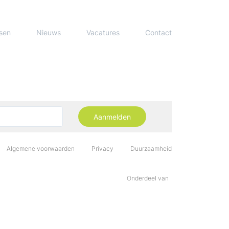
sen
Nieuws
Vacatures
Contact
Aanmelden
Algemene voorwaarden
Privacy
Duurzaamheid
Onderdeel van