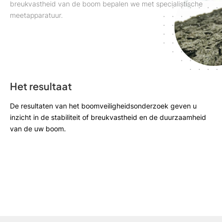
breukvastheid van de boom bepalen we met specialistische
meetapparatuur.
Het resultaat
De resultaten van het boomveiligheidsonderzoek geven u
inzicht in de stabiliteit of breukvastheid en de duurzaamheid
van de uw boom.