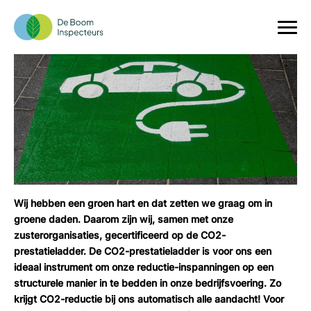
Verse CO2-reductiedoelstellingen
Wij hebben een groen hart en dat zetten we graag om in
groene daden. Daarom zijn wij, samen met onze
zusterorganisaties, gecertificeerd op de CO2-
prestatieladder. De CO2-prestatieladder is voor ons een
ideaal instrument om onze reductie-inspanningen op een
structurele manier in te bedden in onze bedrijfsvoering. Zo
krijgt CO2-reductie bij ons automatisch alle aandacht! Voor