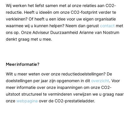
Wij werken het liefst samen met al onze relaties aan CO2-
reductie. Heeft u ideeën om onze CO2-footprint verder te
verkleinen? Of heeft u een idee voor uw eigen organisatie
waarmee wij u kunnen helpen? Neem dan gerust
contact
met
ons op. Onze Adviseur Duurzaamheid Arianne van Nostrum
denkt graag met u mee.
Meer informatie?
Wilt u meer weten over onze reductiedoelstellingen? De
doelstellingen per jaar zijn opgenomen in dit
overzicht
. Voor
meer informatie over onze inspanningen om onze CO2-
uitstoot structureel te verminderen verwijzen we u graag naar
onze
webpagina
over de CO2-prestatieladder.