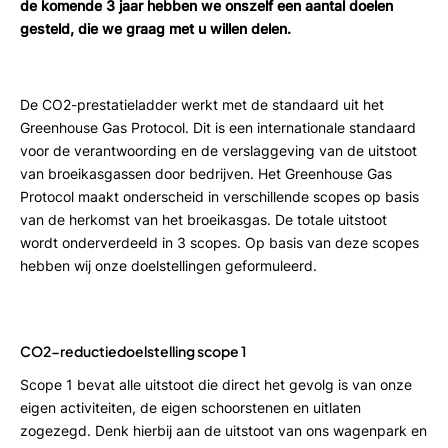
de komende 3 jaar hebben we onszelf een aantal doelen
gesteld, die we graag met u willen delen.
De CO2-prestatieladder werkt met de standaard uit het
Greenhouse Gas Protocol. Dit is een internationale standaard
voor de verantwoording en de verslaggeving van de uitstoot
van broeikasgassen door bedrijven. Het Greenhouse Gas
Protocol maakt onderscheid in verschillende scopes op basis
van de herkomst van het broeikasgas. De totale uitstoot
wordt onderverdeeld in 3 scopes. Op basis van deze scopes
hebben wij onze doelstellingen geformuleerd.
CO2-reductiedoelstelling scope 1
Scope 1 bevat alle uitstoot die direct het gevolg is van onze
eigen activiteiten, de eigen schoorstenen en uitlaten
zogezegd. Denk hierbij aan de uitstoot van ons wagenpark en