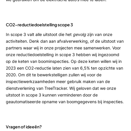
CO2-reductiedoelstelling scope 3
In scope 3 valt alle uitstoot die het
gevolg
zijn van onze
activiteiten. Denk dan aan afvalverwerking, of de uitstoot van
partners waar wij in onze projecten mee samenwerken. Voor
onze reductiedoelstelling in scope 3 hebben wij ingezoomd
op de keten van boominspecties. Op deze keten willen wij in
2023 een CO2-reductie laten zien van 6,5% ten opzichte van
2020. Om dit te bewerkstelligen zullen wij voor de
inspectiewerkzaamheden meer gebruik maken van de
dienstverlening van TreeTracker. Wij geloven dat we onze
uitstoot in scope 3 kunnen verminderen door de
geautomatiseerde opname van boomgegevens bij inspecties.
Vragen of ideeën?