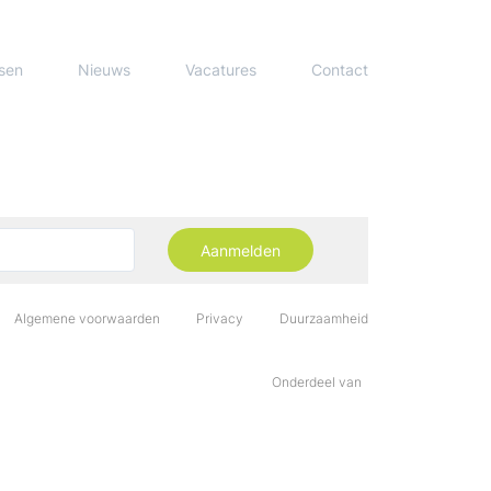
sen
Nieuws
Vacatures
Contact
Aanmelden
Algemene voorwaarden
Privacy
Duurzaamheid
Onderdeel van