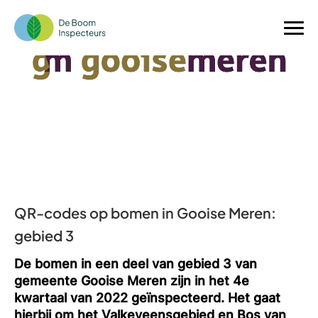
QR-codes op bomen in Gooise Meren:
gebied 3
De bomen in een deel van gebied 3 van
gemeente Gooise Meren zijn in het 4e
kwartaal van 2022 geïnspecteerd. Het gaat
hierbij om het Valkeveensgebied en Bos van