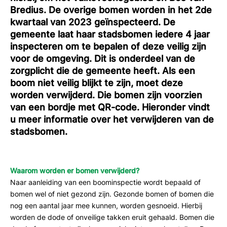
Bredius. De overige bomen worden in het 2de
kwartaal van 2023 geïnspecteerd. De
gemeente laat haar stadsbomen iedere 4 jaar
inspecteren om te bepalen of deze veilig zijn
voor de omgeving. Dit is onderdeel van de
zorgplicht die de gemeente heeft. Als een
boom niet veilig blijkt te zijn, moet deze
worden verwijderd. Die bomen zijn voorzien
van een bordje met QR-code. Hieronder vindt
u meer informatie over het verwijderen van de
stadsbomen.
Waarom worden er bomen verwijderd?
Naar aanleiding van een boominspectie wordt bepaald of
bomen wel of niet gezond zijn. Gezonde bomen of bomen die
nog een aantal jaar mee kunnen, worden gesnoeid. Hierbij
worden de dode of onveilige takken eruit gehaald. Bomen die