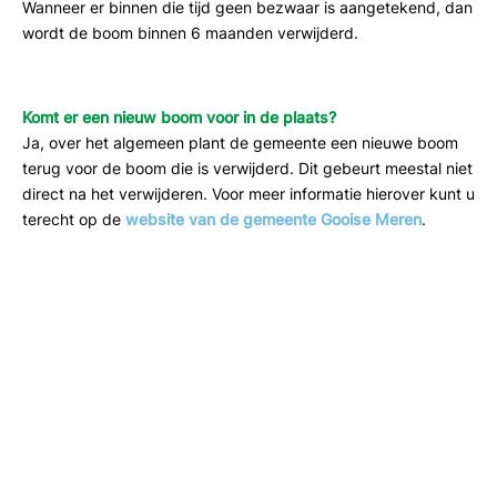
Wanneer er binnen die tijd geen bezwaar is aangetekend, dan
wordt de boom binnen 6 maanden verwijderd.
Komt er een nieuw boom voor in de plaats?
Ja, over het algemeen plant de gemeente een nieuwe boom
terug voor de boom die is verwijderd. Dit gebeurt meestal niet
direct na het verwijderen. Voor meer informatie hierover kunt u
terecht op de
website van de gemeente Gooise Meren
.