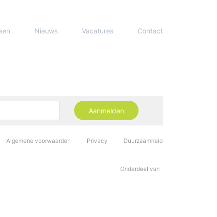
sen
Nieuws
Vacatures
Contact
Aanmelden
Algemene voorwaarden
Privacy
Duurzaamheid
Onderdeel van