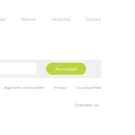
sen
Nieuws
Vacatures
Contact
Aanmelden
Algemene voorwaarden
Privacy
Duurzaamheid
Onderdeel van