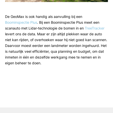
De GeoMax is ook handig als aanvulling bij een
Boominspectie Plus
. Bij een Boominspectie Plus meet een
scanauto met Lidar-technologie de bomen in en
TreeTracker
levert ons de data. Maar er zijn altijd plekken waar de auto
niet kan rijden, of overhoeken waar hij niet goed kan scannen.
Daarvoor moest eerder een landmeter worden ingehuurd. Het
is natuurlijk veel efficiënter, qua planning en budget, om dat
inmeten in één en dezelfde werkgang mee te nemen en in
eigen beheer te doen.