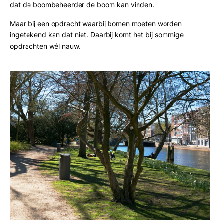
dat de boombeheerder de boom kan vinden.
Maar bij een opdracht waarbij bomen moeten worden
ingetekend kan dat niet. Daarbij komt het bij sommige
opdrachten wél nauw.