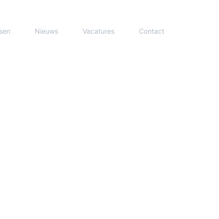
sen
Nieuws
Vacatures
Contact