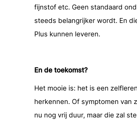
fijnstof etc. Geen standaard ond
steeds belangrijker wordt. En d
Plus kunnen leveren.
En de toekomst?
Het mooie is: het is een zelfle
herkennen. Of symptomen van zie
nu nog vrij duur, maar die zal 