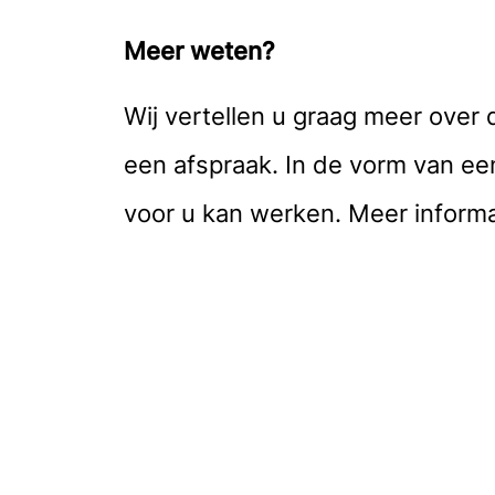
Meer weten?
Wij vertellen u graag meer ove
een afspraak. In de vorm van een
voor u kan werken. Meer informa