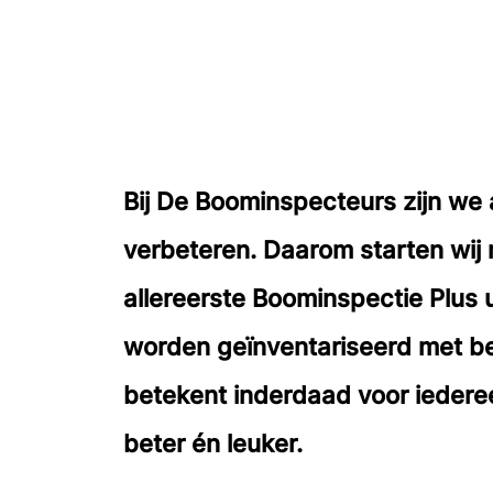
Bij De Boominspecteurs zijn we
verbeteren. Daarom starten wij 
allereerste Boominspectie Plus
worden geïnventariseerd met be
betekent inderdaad voor iedere
beter én leuker.