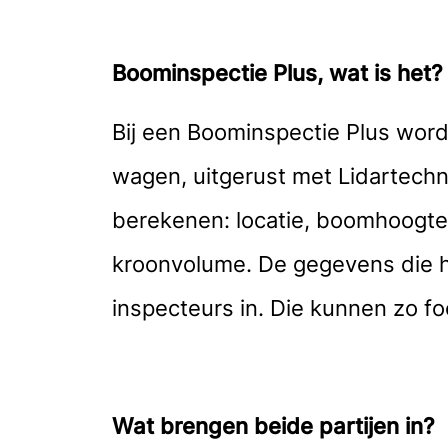
Boominspectie Plus, wat is het?
Bij een Boominspectie Plus wo
wagen, uitgerust met Lidartechn
berekenen: locatie, boomhoogte
kroonvolume. De gegevens die 
inspecteurs in. Die kunnen zo f
Wat brengen beide partijen in?