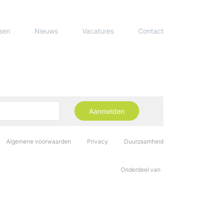
sen
Nieuws
Vacatures
Contact
Aanmelden
Algemene voorwaarden
Privacy
Duurzaamheid
Onderdeel van