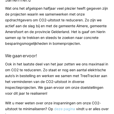
Wat ons het afgelopen halfjaar veel plezier heeft gegeven zijn
de projecten waarin we samenwerken met onze
opdrachtgevers om CO2-uitstoot te reduceren. Zo zijn we
actief aan de slag bij en met de gemeente Almere, gemeente
Amersfoort en de provincie Gelderland. Het is gaaf om hierin
samen op te trekken en steeds te zoeken naar concrete
besparingsmogelijkheden in bomenprojecten.
We gaan ervoor!
Ook in het laatste deel van het jaar zetten we ons maximaal in
om CO2 te reduceren. Zo staat er nog een aantal elektrische
auto’s in bestelling en werken we samen met TreeTracker aan
het verminderen van de CO2-uitstoot in diverse
inspectieprojecten. We gaan ervoor om onze doelstellingen
voor dit jaar te realiseren!
Wilt u meer weten over onze inspanningen om onze CO2-
uitstoot te minimaliseren? Op
deze pagina
vindt u er alles over