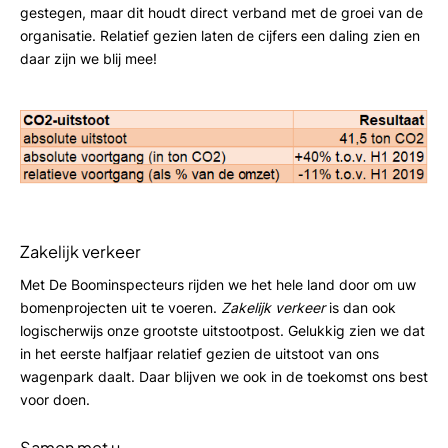
gestegen, maar dit houdt direct verband met de groei van de
organisatie. Relatief gezien laten de cijfers een daling zien en
daar zijn we blij mee!
Zakelijk verkeer
Met De Boominspecteurs rijden we het hele land door om uw
bomenprojecten uit te voeren.
Zakelijk verkeer
is dan ook
logischerwijs onze grootste uitstootpost. Gelukkig zien we dat
in het eerste halfjaar relatief gezien de uitstoot van ons
wagenpark daalt. Daar blijven we ook in de toekomst ons best
voor doen.
Samen met u