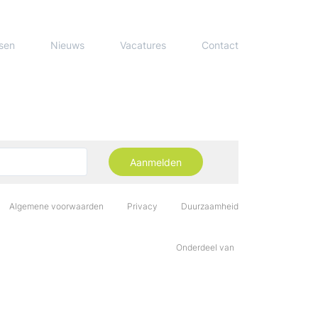
sen
Nieuws
Vacatures
Contact
Aanmelden
Algemene voorwaarden
Privacy
Duurzaamheid
Onderdeel van