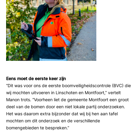
Eens moet de eerste keer zijn
“Dit was voor ons de eerste boomveiligheidscontrole (BVC) die
wij mochten uitvoeren in Linschoten en Montfoort,” vertelt
Manon trots. “Voorheen liet de gemeente Montfoort een groot
deel van de bomen door een niet lokale partij onderzoeken.
Het was daarom extra bijzonder dat wij bij hen aan tafel
mochten om dit onderzoek en de verschillende
bomengebieden te bespreken.”