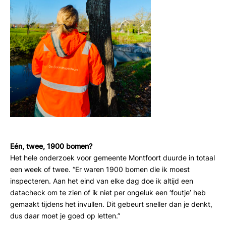
Eén, twee, 1900 bomen?
Het hele onderzoek voor gemeente Montfoort duurde in totaal
een week of twee. “Er waren 1900 bomen die ik moest
inspecteren. Aan het eind van elke dag doe ik altijd een
datacheck om te zien of ik niet per ongeluk een ‘foutje’ heb
gemaakt tijdens het invullen. Dit gebeurt
sneller dan je denkt,
dus daar moet je goed op letten.”