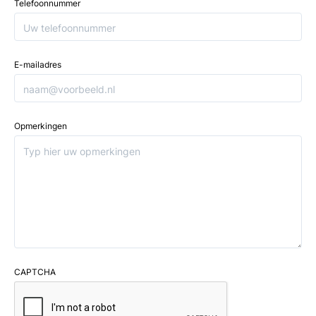
Telefoonnummer
E-mailadres
Opmerkingen
CAPTCHA