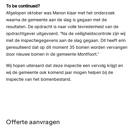
To be continued?
Afgelopen oktober was Manon klaar met het onderzoek
waarna de gemeente aan de slag is gegaan met de
resultaten. De opdracht is naar volle tevredenheid van de
opdrachtgever uitgevoerd. “Na de veiligheidscontrole zijn wij
met de inspectiegegevens aan de slag gegaan. Dit heeft erin
geresulteerd dat op dit moment 35 bomen worden vervangen
door nieuwe bomen in de gemeente Montfoort.”
Wij hopen uiteraard dat deze inspectie een vervolg krijgt en
wij de gemeente ook komend jaar mogen helpen bij de
inspectie van het bomenbestand.
Offerte aanvragen