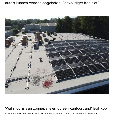
auto’s kunnen worden opgeladen. Eenvoudiger kan niet.’
‘Wat mooi is aan zonnepanelen op een kantoorpand’ legt Rob