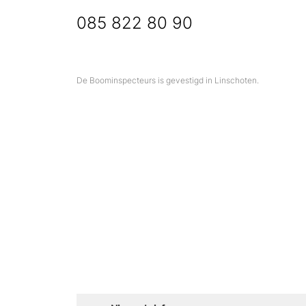
085 822 80 90
De Boominspecteurs is gevestigd in Linschoten.