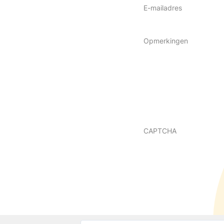
E-mailadres
Opmerkingen
CAPTCHA