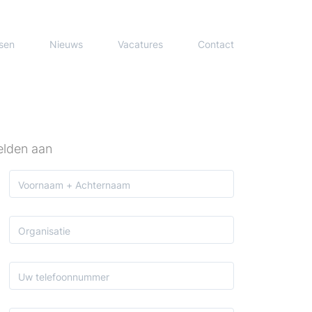
sen
Nieuws
Vacatures
Contact
velden aan