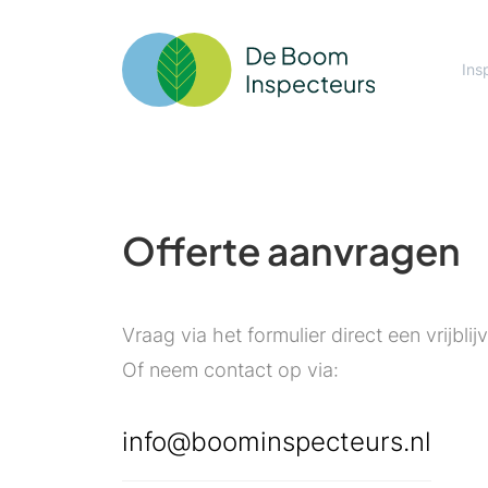
Ins
Offerte aanvragen
Vraag via het formulier direct een vrijbli
Of neem contact op via:
info@boominspecteurs.nl