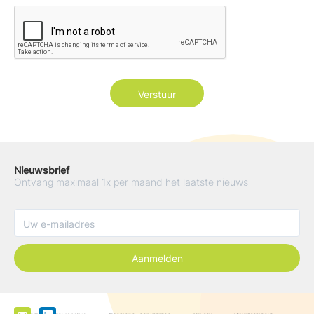
Nieuwsbrief
Ontvang maximaal 1x per maand het laatste nieuws
Aanmelden