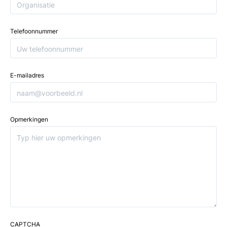
Telefoonnummer
E-mailadres
Opmerkingen
CAPTCHA