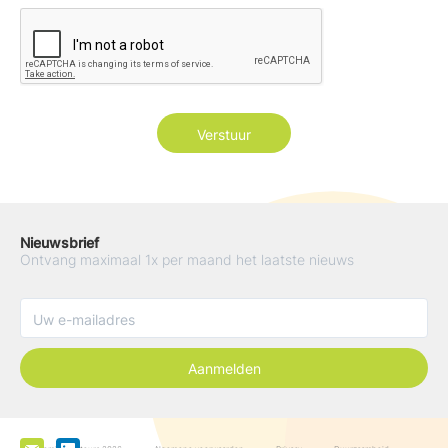
Nieuwsbrief
Ontvang maximaal 1x per maand het laatste nieuws
Aanmelden