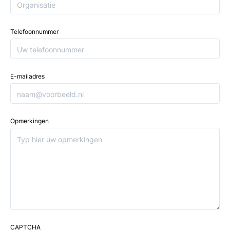
Telefoonnummer
E-mailadres
Opmerkingen
CAPTCHA