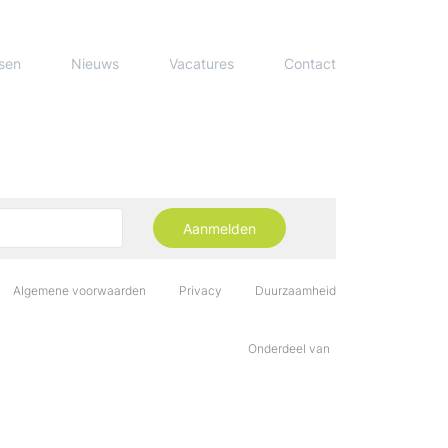
sen
Nieuws
Vacatures
Contact
Aanmelden
Algemene voorwaarden
Privacy
Duurzaamheid
Onderdeel van